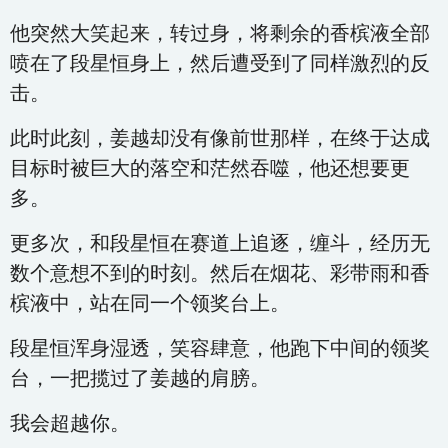
他突然大笑起来，转过身，将剩余的香槟液全部
喷在了段星恒身上，然后遭受到了同样激烈的反
击。
此时此刻，姜越却没有像前世那样，在终于达成
目标时被巨大的落空和茫然吞噬，他还想要更
多。
更多次，和段星恒在赛道上追逐，缠斗，经历无
数个意想不到的时刻。然后在烟花、彩带雨和香
槟液中，站在同一个领奖台上。
段星恒浑身湿透，笑容肆意，他跑下中间的领奖
台，一把揽过了姜越的肩膀。
我会超越你。