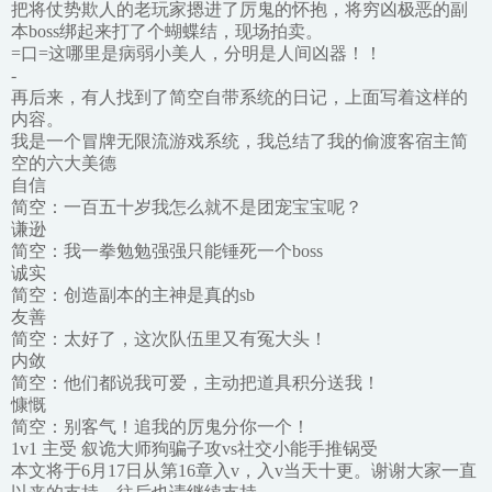
把将仗势欺人的老玩家摁进了厉鬼的怀抱，将穷凶极恶的副
本boss绑起来打了个蝴蝶结，现场拍卖。
=口=这哪里是病弱小美人，分明是人间凶器！！
-
再后来，有人找到了简空自带系统的日记，上面写着这样的
内容。
我是一个冒牌无限流游戏系统，我总结了我的偷渡客宿主简
空的六大美德
自信
简空：一百五十岁我怎么就不是团宠宝宝呢？
谦逊
简空：我一拳勉勉强强只能锤死一个boss
诚实
简空：创造副本的主神是真的sb
友善
简空：太好了，这次队伍里又有冤大头！
内敛
简空：他们都说我可爱，主动把道具积分送我！
慷慨
简空：别客气！追我的厉鬼分你一个！
1v1 主受 叙诡大师狗骗子攻vs社交小能手推锅受
本文将于6月17日从第16章入v，入v当天十更。谢谢大家一直