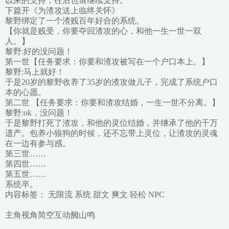
以来的支持，往后也请继续支持。
下篇开《为渣攻送上临终关怀》
黎野绑定了一个渣贱百年好合的系统。
【你就是贱受，你要夺回渣攻的心，和他一生一世一双
人。】
黎野:好的没问题！
第一世【任务要求：你要和渣攻被写在一个户口本上。】
黎野:马上就好！
于是20岁的黎野收养了35岁的渣攻做儿子，完成了系统户口
本的心愿。
第二世 【任务要求：你要和渣攻结婚，一生一世不分离。】
黎野:ok，没问题！
于是黎野打死了渣攻，和他的灵位结婚，并继承了他的千万
遗产。包养小狼狗的时候，还不忘带上灵位，让渣攻的灵魂
在一边有参与感。
第三世……
第四世……
第五世……
系统卒。
内容标签： 无限流 系统 甜文 爽文 轻松 NPC
主角视角简空互动阙山鸣