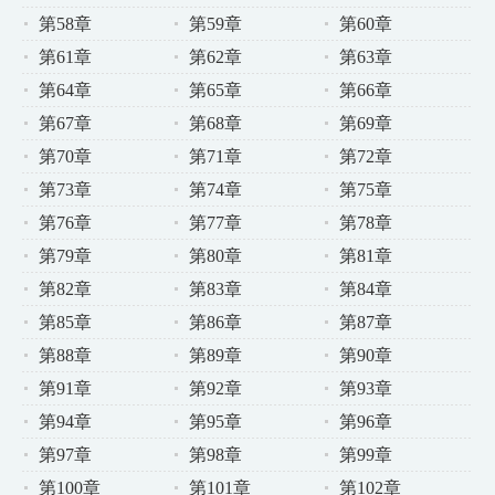
第58章
第59章
第60章
第61章
第62章
第63章
第64章
第65章
第66章
第67章
第68章
第69章
第70章
第71章
第72章
第73章
第74章
第75章
第76章
第77章
第78章
第79章
第80章
第81章
第82章
第83章
第84章
第85章
第86章
第87章
第88章
第89章
第90章
第91章
第92章
第93章
第94章
第95章
第96章
第97章
第98章
第99章
第100章
第101章
第102章