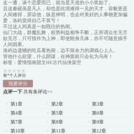
走一遭，谈个恋爱而已，就当是天道的小小奖励了。
且这秦砚虽是凡人，却也是此境难得一见的天才，容貌更是
人间难得，原谅他，纵是神明，也会对美好的人事物更加偏
爱，洛屿觉得自己不算亏！
不过这人间真是一如既往的热闹。
仙门大战，群魔乱舞，权势利益相争不断，正所谓众生无尽
欲无尽，只可惜作为上神，即使附身凡体，亦不可随意插手
人间因果。
洛屿边遗憾的吃瓜看热闹，边不留余力的调戏心上人。
管他什么欲望，什么阴谋，在神面前只会化为乌有！
标签：爱情指南甜文HE古代仙侠架空
有*个人评分
我要评分
点评一下
共有
条评论>>
第1章
第2章
第3章
第4章
第5章
第6章
第7章
第8章
第9章
第10章
第11章
第12章