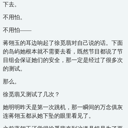
下去。
不用怕。
不用怕——
蒋翎玉的耳边响起了徐觅翡对自己说的话。下面
的岛屿她根本就不需要去看，既然节目都说了节
目组会保证她们的安全，那一定是经过了很多次
的测试。
那么。
徐觅翡又测试了几次？
她明明昨天是第一次跳机，那一瞬间的万念俱灰
连蒋翎玉都从她下坠的眼里看见了。