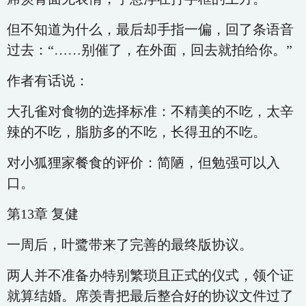
但不知道为什么，最后却手指一偏，回了条语音
过去：“……别催了，在外面，回去就拍给你。”
作者有话说：
大孔雀对食物的选择标准：不精美的不吃，太辛
辣的不吃，脂肪多的不吃，长得丑的不吃。
对小狐狸家餐食的评价：简陋，但勉强可以入
口。
第13章 复健
一周后，叶鹭带来了完善的最终版协议。
两人并不准备办特别繁琐且正式的仪式，领个证
就算结婚。席羡青把最后整合好的协议文件过了