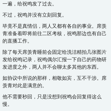
一遍，给祝鸣发了过去。
不过，祝鸣并没有立刻回复。
毕竟不是真情侣，两人又都有各自的事业。席羡
青准备着即将前往二区考核，祝鸣那边也有自己
的直播工作。
除了每天席羡青睡前会固定给洗洁精拍几张图片
发给祝鸣记录，祝鸣偶尔汇报一下自己的药物研
发进度之外，两人并不会聊太多其他的东西。
如协议中所说的那样，相敬如宾，互不干涉。席
羡青对此是满意的。
他不需要秒回，只是没想到祝鸣会回复得这么
慢。