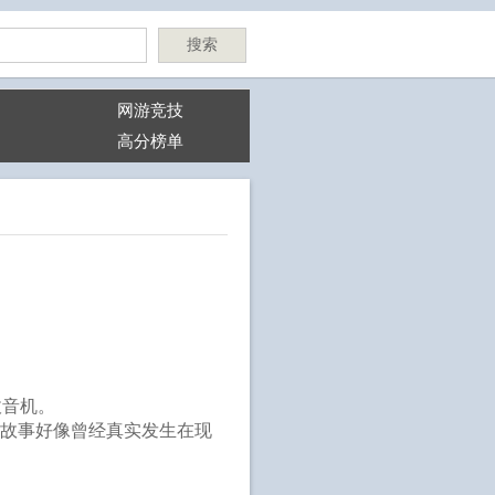
搜索
网游竞技
高分榜单
收音机。
些故事好像曾经真实发生在现