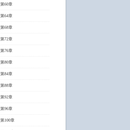
第60章
第64章
第68章
第72章
第76章
第80章
第84章
第88章
第92章
第96章
第100章