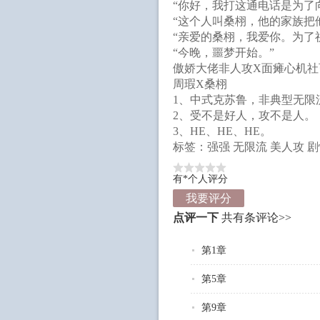
“你好，我打这通电话是为了
“这个人叫桑栩，他的家族把
“亲爱的桑栩，我爱你。为了
“今晚，噩梦开始。”
傲娇大佬非人攻X面瘫心机社
周瑕X桑栩
1、中式克苏鲁，非典型无限
2、受不是好人，攻不是人。
3、HE、HE、HE。
标签：强强 无限流 美人攻 剧
有*个人评分
我要评分
点评一下
共有
条评论>>
第1章
第5章
第9章