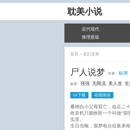
耽美小说
近代现代
推理悬疑
首页
>
玄幻灵异
尸人说梦
杨溯
作者：
强强
无限流
美人攻
玄
标签:
txt下载
在线阅读
桑栩自小父母双亡，临近二
收音机只能收听一个叫做“噩
实里。
生日当晚，噩梦电台征集来