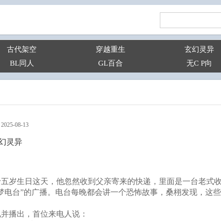
古代架空
穿越重生
玄幻灵异
BL同人
GL百合
无C P向
2025-08-13
幻灵异
十五岁生日这天，他忽然收到父亲寄来的快递，里面是一台老式
梦电台”的广播。电台每晚都会讲一个恐怖故事，桑栩发现，这
电并播出，首位来电人说：