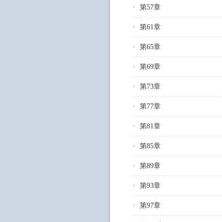
第57章
第61章
第65章
第69章
第73章
第77章
第81章
第85章
第89章
第93章
第97章