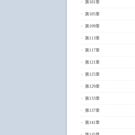
第101章
第105章
第109章
第113章
第117章
第121章
第125章
第129章
第133章
第137章
第141章
第145章