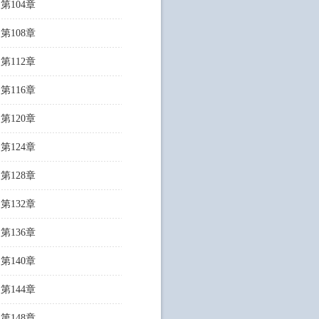
第104章
第108章
第112章
第116章
第120章
第124章
第128章
第132章
第136章
第140章
第144章
第148章