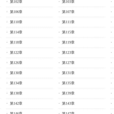
第102章
第103章
第106章
第107章
第110章
第111章
第114章
第115章
第118章
第119章
第122章
第123章
第126章
第127章
第130章
第131章
第134章
第135章
第138章
第139章
第142章
第143章
第146章
第147章