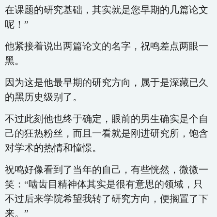
在课题的研究基础，其实就是您早期的几篇论文
呢！”
他紧接着说出两篇论文的名字，祝鸣差点两眼一
黑。
因为这是他最早期的研究方向，属于是深藏已久
的黑历史级别了。
不过此刻他也终于确定，眼前的男生确实是个自
己的狂热粉丝，而且一看就是刚进研究所，饱含
对学术的热情和憧憬。
祝鸣好像看到了当年的自己，有些恍然，微微一
笑：“啮齿目精神体其实是很有意思的领域，只
不过后来学院希望我转了研究方向，便搁置了下
来。”