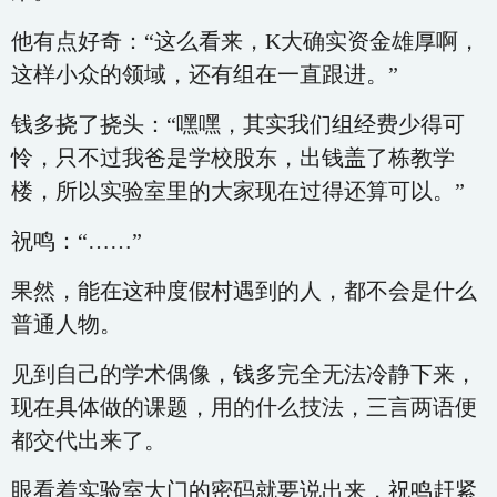
他有点好奇：“这么看来，K大确实资金雄厚啊，
这样小众的领域，还有组在一直跟进。”
钱多挠了挠头：“嘿嘿，其实我们组经费少得可
怜，只不过我爸是学校股东，出钱盖了栋教学
楼，所以实验室里的大家现在过得还算可以。”
祝鸣：“……”
果然，能在这种度假村遇到的人，都不会是什么
普通人物。
见到自己的学术偶像，钱多完全无法冷静下来，
现在具体做的课题，用的什么技法，三言两语便
都交代出来了。
眼看着实验室大门的密码就要说出来，祝鸣赶紧