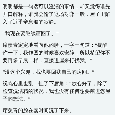
明明都是一句话可以澄清的事情，却又觉得谁先
开口解释，谁就会输了这场对弈一般，屋子里陷
入了近乎窒息般的寂静。
“我现在要继续画图了。”
席羡青定定地看向他的脸，一字一句道：“提醒
你一下，我作图的时候喜欢安静，所以希望你不
要再像早晨一样，直接进屋来打扰我。”
“没这个兴趣，我也要回我自己的房间。”
祝鸣心里也乱，扯了下唇角：“放心好了，除了
检查洗洁精的状况，我也没有任何想要踏进您屋
子的想法。”
席羡青的脸在霎时间沉了下来。