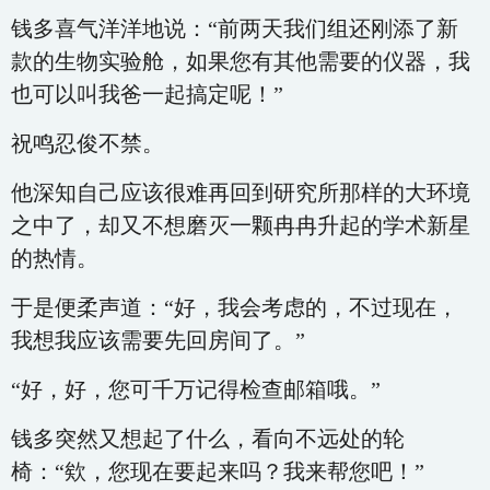
钱多喜气洋洋地说：“前两天我们组还刚添了新
款的生物实验舱，如果您有其他需要的仪器，我
也可以叫我爸一起搞定呢！”
祝鸣忍俊不禁。
他深知自己应该很难再回到研究所那样的大环境
之中了，却又不想磨灭一颗冉冉升起的学术新星
的热情。
于是便柔声道：“好，我会考虑的，不过现在，
我想我应该需要先回房间了。”
“好，好，您可千万记得检查邮箱哦。”
钱多突然又想起了什么，看向不远处的轮
椅：“欸，您现在要起来吗？我来帮您吧！”