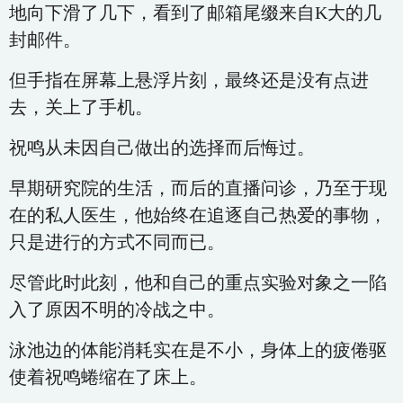
地向下滑了几下，看到了邮箱尾缀来自K大的几
封邮件。
但手指在屏幕上悬浮片刻，最终还是没有点进
去，关上了手机。
祝鸣从未因自己做出的选择而后悔过。
早期研究院的生活，而后的直播问诊，乃至于现
在的私人医生，他始终在追逐自己热爱的事物，
只是进行的方式不同而已。
尽管此时此刻，他和自己的重点实验对象之一陷
入了原因不明的冷战之中。
泳池边的体能消耗实在是不小，身体上的疲倦驱
使着祝鸣蜷缩在了床上。