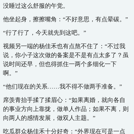
没睡过这么舒服的午觉。
他坐起身，擦擦嘴角：“不好意思，有点晕碳。”
“行了行了，今天就先到这吧。”
视频另一端的杨佳禾也有点熬不住了：“不过我
说，你小子这次做的备案是不是有点太多了？虽
说时间还早，但也得抓住一两个多细化一下
啊。”
“他们现在的关系……我不得不做两手准备。”
席羡青抬手揉了揉眉心：“如果离婚，就向各自
的事业方向上靠拢，做单人作品；如果不离，则
向两人的感情发展，做双人主题。”
吃瓜群众杨佳禾十分好奇：“外界现在可是一点