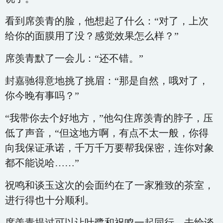
看到席羡青的脸，他想起了什么：“对了，上次
给你的面膜用了没？感觉效果怎么样？”
席羡青默了一会儿：“还不错。”
封嘉驰得意地挑了挑眉：“那是自然，哦对了，
你今晚有事吗？”
“我带你去个好地方，”他勾住席羡青的脖子，压
低了声音，“但这地方啊，有点不太一般，你得
向我保证承诺，千万千万要帮我保密，连你对象
都不能说哈……”
祝鸣和谈玉这次的会面约在了一家雅致的茶室，
进行得也十分顺利。
席羡青提过可以让叶鹭和祝鸣一起同行，去给谈