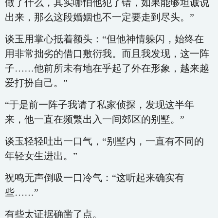
做了什么，其实哪怕他犯了错，如果能够坦诚说
出来，那么这段婚姻也不一定要走到尽头。”
谈玉用掌心抵着额头：“但他神情躲闪，始终在
用非常拙劣的借口敷衍我。而且我发现，这一阵
子……他前所未有地在乎起了外在形象，越来越
爱打扮自己。”
“于是前一阵子我请了私家侦探，发现这半年
来，他一直在频繁出入一间郊区的别墅。”
谈玉轻轻吐出一口气，“别墅内，一直有不同的
年轻女生进出。”
祝鸣无声倒吸一口冷气：“这听起来确实有
些……”
有些太证据确凿了点。