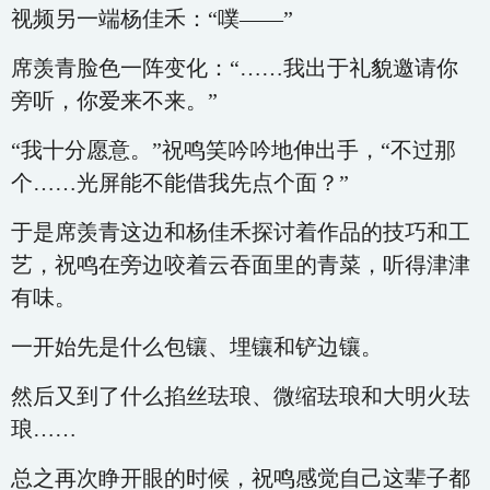
视频另一端杨佳禾：“噗——”
席羡青脸色一阵变化：“……我出于礼貌邀请你
旁听，你爱来不来。”
“我十分愿意。”祝鸣笑吟吟地伸出手，“不过那
个……光屏能不能借我先点个面？”
于是席羡青这边和杨佳禾探讨着作品的技巧和工
艺，祝鸣在旁边咬着云吞面里的青菜，听得津津
有味。
一开始先是什么包镶、埋镶和铲边镶。
然后又到了什么掐丝珐琅、微缩珐琅和大明火珐
琅……
总之再次睁开眼的时候，祝鸣感觉自己这辈子都