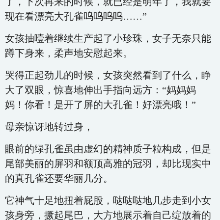
了，下次再来的时候，就已经是明年了，我就要
现在看漂亮大孔雀呜呜呜呜……”
女孩抽噎着继续生产起了小珍珠，女子无奈只能
蹲下身来，柔声地安慰起来。
哭得正起劲儿的时候，女孩突然看到了什么，睁
大了双眼，惊喜地伸出手指向远方：“妈妈妈
妈！你看！是开了屏的大孔雀！好漂亮哦！”
母亲惊讶地转过身，
眼前的绿孔雀虽由虚幻的精神质子粒构成，但是
尾部美丽的屏羽和额顶高雅的冠羽，却比现实中
的真孔雀还要华丽几分。
它神气十足地扭着屁股，哒哒哒地几步走到小女
孩身旁，撅起尾巴，大方地展示着自己绽放着的