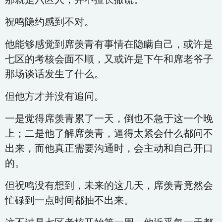
祝鸣隐约感到不对。
他能够感觉到席羡青有事情在隐瞒自己，或许是
七区的考核会面不顺，又或许是下午和席老爷子
那场谈话发生了什么。
但他方才并没有追问。
一是觉得席羡青累了一天，倒也不急于这一个晚
上；二是他了解席羡青，逼得太紧会什么都问不
出来，而他真正需要沟通时，会主动和自己开口
的。
但祝鸣没有想到，未来的这几天，席羡青竟然会
忙碌到一点时间都抽不出来。