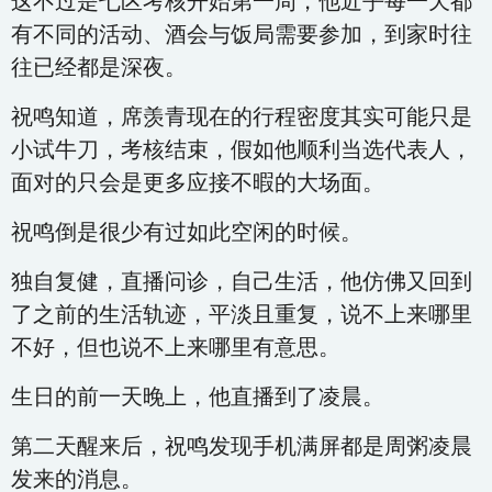
这不过是七区考核开始第一周，他近乎每一天都
有不同的活动、酒会与饭局需要参加，到家时往
往已经都是深夜。
祝鸣知道，席羡青现在的行程密度其实可能只是
小试牛刀，考核结束，假如他顺利当选代表人，
面对的只会是更多应接不暇的大场面。
祝鸣倒是很少有过如此空闲的时候。
独自复健，直播问诊，自己生活，他仿佛又回到
了之前的生活轨迹，平淡且重复，说不上来哪里
不好，但也说不上来哪里有意思。
生日的前一天晚上，他直播到了凌晨。
第二天醒来后，祝鸣发现手机满屏都是周粥凌晨
发来的消息。