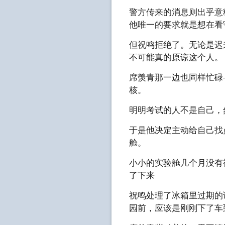
警方传来的消息则出乎意
他唯一的要求就是想在看
但祝鸣拒绝了。无论是迟
不可能真的原谅这个人。
席羡青那一边也同样忙碌
核。
明明考试的人不是自己，
于是他决定主动给自己找
舱。
小小的实验舱几个月没有
了下来
祝鸣处理了冰箱里过期的
园前，应该是刚刚下了车