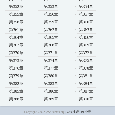
第352章
第353章
第354章
第355章
第356章
第357章
第358章
第359章
第360章
第361章
第362章
第363章
第364章
第365章
第366章
第367章
第368章
第369章
第370章
第371章
第372章
第373章
第374章
第375章
第376章
第377章
第378章
第379章
第380章
第381章
第382章
第383章
第384章
第385章
第386章
第387章
第388章
第389章
第390章
Copyright©2022 www.dmxs.org |
耽美小说
|
BL小说