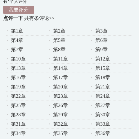
有*个人评分
我要评分
点评一下
共有
条评论>>
第1章
第2章
第3章
第4章
第5章
第6章
第7章
第8章
第9章
第10章
第11章
第12章
第13章
第14章
第15章
第16章
第17章
第18章
第19章
第20章
第21章
第22章
第23章
第24章
第25章
第26章
第27章
第28章
第29章
第30章
第31章
第32章
第33章
第34章
第35章
第36章