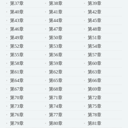
第37章
第38章
第39章
第40章
第41章
第42章
第43章
第44章
第45章
第46章
第47章
第48章
第49章
第50章
第51章
第52章
第53章
第54章
第55章
第56章
第57章
第58章
第59章
第60章
第61章
第62章
第63章
第64章
第65章
第66章
第67章
第68章
第69章
第70章
第71章
第72章
第73章
第74章
第75章
第76章
第77章
第78章
第79章
第80章
第81章