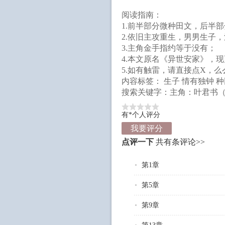
阅读指南：
1.前半部分微种田文，后半
2.依旧主攻重生，男男生子
3.主角金手指约等于没有；
4.本文原名《异世安家》，
5.如有触雷，请直接点X，么
内容标签： 生子 情有独钟 种
搜索关键字：主角：叶君书（
有*个人评分
我要评分
点评一下
共有
条评论>>
第1章
第5章
第9章