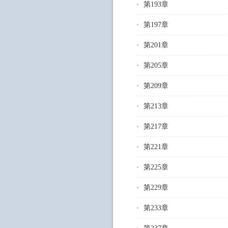
第193章
第197章
第201章
第205章
第209章
第213章
第217章
第221章
第225章
第229章
第233章