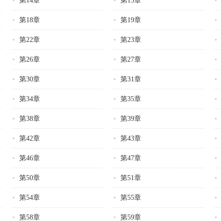
第14章
第15章
第18章
第19章
第22章
第23章
第26章
第27章
第30章
第31章
第34章
第35章
第38章
第39章
第42章
第43章
第46章
第47章
第50章
第51章
第54章
第55章
第58章
第59章