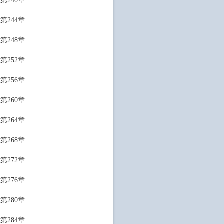
第240章
第244章
第248章
第252章
第256章
第260章
第264章
第268章
第272章
第276章
第280章
第284章