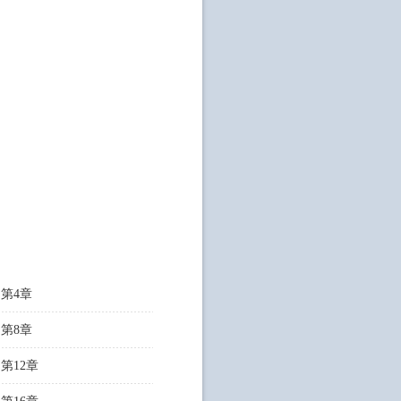
第4章
第8章
第12章