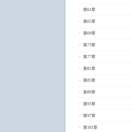
第61章
第65章
第69章
第73章
第77章
第81章
第85章
第89章
第93章
第97章
第101章