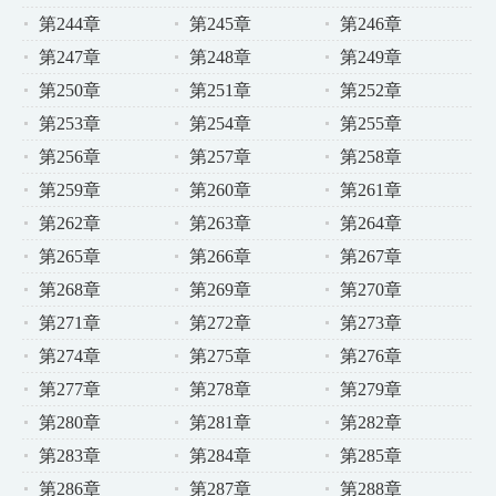
第244章
第245章
第246章
第247章
第248章
第249章
第250章
第251章
第252章
第253章
第254章
第255章
第256章
第257章
第258章
第259章
第260章
第261章
第262章
第263章
第264章
第265章
第266章
第267章
第268章
第269章
第270章
第271章
第272章
第273章
第274章
第275章
第276章
第277章
第278章
第279章
第280章
第281章
第282章
第283章
第284章
第285章
第286章
第287章
第288章