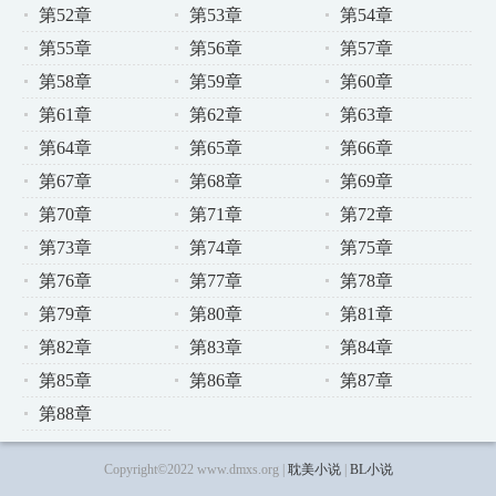
第52章
第53章
第54章
第55章
第56章
第57章
第58章
第59章
第60章
第61章
第62章
第63章
第64章
第65章
第66章
第67章
第68章
第69章
第70章
第71章
第72章
第73章
第74章
第75章
第76章
第77章
第78章
第79章
第80章
第81章
第82章
第83章
第84章
第85章
第86章
第87章
第88章
Copyright©2022 www.dmxs.org |
耽美小说
|
BL小说