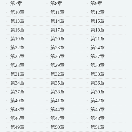
第7章
第8章
第9章
第10章
第11章
第12章
第13章
第14章
第15章
第16章
第17章
第18章
第19章
第20章
第21章
第22章
第23章
第24章
第25章
第26章
第27章
第28章
第29章
第30章
第31章
第32章
第33章
第34章
第35章
第36章
第37章
第38章
第39章
第40章
第41章
第42章
第43章
第44章
第45章
第46章
第47章
第48章
第49章
第50章
第51章