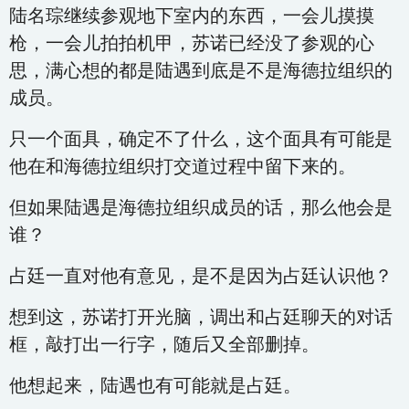
陆名琮继续参观地下室内的东西，一会儿摸摸
枪，一会儿拍拍机甲，苏诺已经没了参观的心
思，满心想的都是陆遇到底是不是海德拉组织的
成员。
只一个面具，确定不了什么，这个面具有可能是
他在和海德拉组织打交道过程中留下来的。
但如果陆遇是海德拉组织成员的话，那么他会是
谁？
占廷一直对他有意见，是不是因为占廷认识他？
想到这，苏诺打开光脑，调出和占廷聊天的对话
框，敲打出一行字，随后又全部删掉。
他想起来，陆遇也有可能就是占廷。