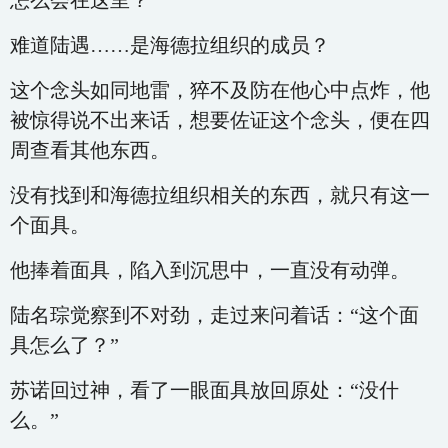
怎么会在这里？
难道陆遇……是海德拉组织的成员？
这个念头如同地雷，猝不及防在他心中点炸，他
被惊得说不出来话，想要佐证这个念头，便在四
周查看其他东西。
没有找到和海德拉组织相关的东西，就只有这一
个面具。
他捧着面具，陷入到沉思中，一直没有动弹。
陆名琮觉察到不对劲，走过来问着话：“这个面
具怎么了？”
苏诺回过神，看了一眼面具放回原处：“没什
么。”