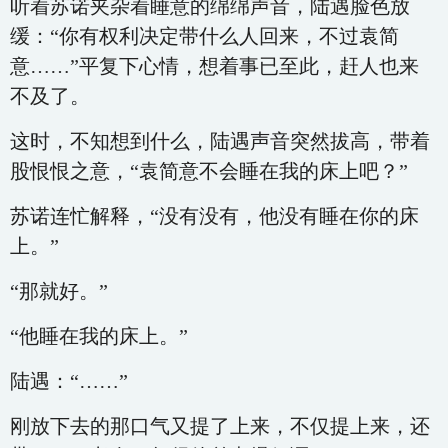
听着苏诺夹杂着睡意的绵绵声音，陆遇脸色放
缓：“你有权利决定带什么人回来，不过袁简
意……”平复下心情，想着事已至此，赶人也来
不及了。
这时，不知想到什么，陆遇声音突然拔高，带着
股恨恨之意，“袁简意不会睡在我的床上吧？”
苏诺连忙解释，“没有没有，他没有睡在你的床
上。”
“那就好。”
“他睡在我的床上。”
陆遇：“……”
刚放下去的那口气又提了上来，不仅提上来，还