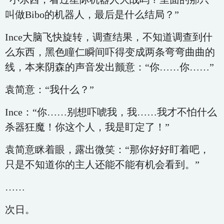
叫做Bibo的机器人，最后是什么结局？”
Ince大脑飞快旋转，调查结果，不知道调查到什
么东西，黑色瞳仁瞬间吓得变成两条弯弯曲曲的
线，本来阴森的声音发出颤意：“你……你……”
袁简意：“我什么？”
Ince：“你……别想吓唬我，我……我才不怕什么
杀器狂魔！你这个人，我是盯定了！”
袁简意眯着眼，露出微笑：“那你好好盯着吧，
只是不知道你的主人还能不能有机会看到。”
……
次日。