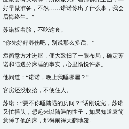
好早做准备，不然……诺诺你出了什么事，我会
后悔终生。”
苏诺板着脸，不吃这套。
“你先好好养伤吧，别说那么多话。”
袁简意方才进屋，便大致扫了一眼布局，确定苏
诺和陆遇分床睡的事实，心里愉悦许多。
他问道：“诺诺，晚上我睡哪屋？”
客房还没收拾，不便住人。
苏诺：“要不你睡陆遇的房间？”话刚说完，苏诺
又忙摇头，想起来以陆遇的性子，如果知道袁简
意睡了他的床，那得闹得天翻地覆。