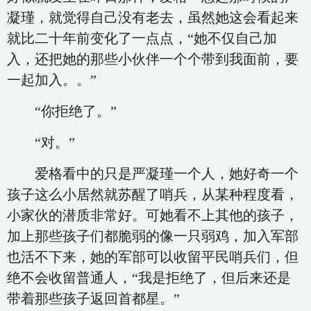
凝瑾，就觉得自己没有老去，虽然她这会看起来
就比二十年前变化了一点点，“她不仅自己加
入，还把她的那些小伙伴一个个带到我面前，要
一起加入。。”
“你拒绝了。”
“对。”
爱格看中的只是严凝瑾一个人，她好奇一个
孩子这么小居然就苏醒了哨兵，从某种程度看，
小家伙的潜质非常好。可她看不上其他的孩子，
加上那些孩子们都脆弱的像一只弱鸡，加入军部
也活不下来，她的军部可以收留平民哨兵们，但
绝不会收留普通人，“我是拒绝了，但后来还是
带着那些孩子返回首都星。”