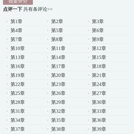
我要评分
点评一下
共有
条评论>>
第1章
第2章
第3章
第4章
第5章
第6章
第7章
第8章
第9章
第10章
第11章
第12章
第13章
第14章
第15章
第16章
第17章
第18章
第19章
第20章
第21章
第22章
第23章
第24章
第25章
第26章
第27章
第28章
第29章
第30章
第31章
第32章
第33章
第34章
第35章
第36章
第37章
第38章
第39章