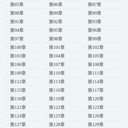
第85章
第86章
第87章
第88章
第89章
第90章
第91章
第92章
第93章
第94章
第95章
第96章
第97章
第98章
第99章
第100章
第101章
第102章
第103章
第104章
第105章
第106章
第107章
第108章
第109章
第110章
第111章
第112章
第113章
第114章
第115章
第116章
第117章
第118章
第119章
第120章
第121章
第122章
第123章
第124章
第125章
第126章
第127章
第128章
第129章