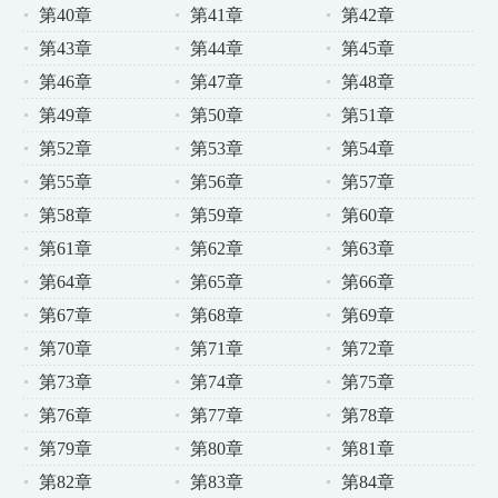
第40章
第41章
第42章
第43章
第44章
第45章
第46章
第47章
第48章
第49章
第50章
第51章
第52章
第53章
第54章
第55章
第56章
第57章
第58章
第59章
第60章
第61章
第62章
第63章
第64章
第65章
第66章
第67章
第68章
第69章
第70章
第71章
第72章
第73章
第74章
第75章
第76章
第77章
第78章
第79章
第80章
第81章
第82章
第83章
第84章