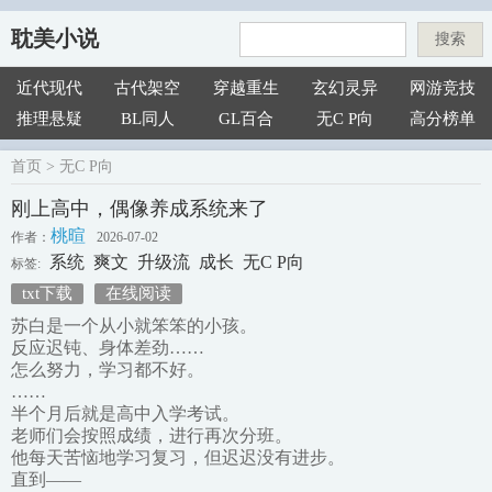
耽美小说
搜索
近代现代
古代架空
穿越重生
玄幻灵异
网游竞技
推理悬疑
BL同人
GL百合
无C P向
高分榜单
首页
>
无C P向
刚上高中，偶像养成系统来了
桃暄
作者：
2026-07-02
系统
爽文
升级流
成长
无C P向
标签:
txt下载
在线阅读
苏白是一个从小就笨笨的小孩。
反应迟钝、身体差劲……
怎么努力，学习都不好。
……
半个月后就是高中入学考试。
老师们会按照成绩，进行再次分班。
他每天苦恼地学习复习，但迟迟没有进步。
直到——