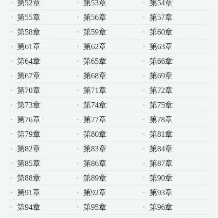
第52章
第53章
第54章
第55章
第56章
第57章
第58章
第59章
第60章
第61章
第62章
第63章
第64章
第65章
第66章
第67章
第68章
第69章
第70章
第71章
第72章
第73章
第74章
第75章
第76章
第77章
第78章
第79章
第80章
第81章
第82章
第83章
第84章
第85章
第86章
第87章
第88章
第89章
第90章
第91章
第92章
第93章
第94章
第95章
第96章