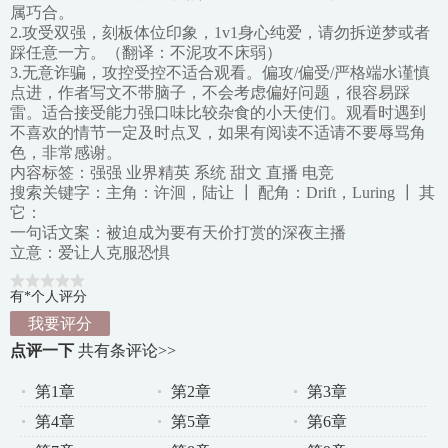
属巧合。
2.攻受双强，刻板体位印象，1v1身心纯爱，请勿拆逆梦或者
踩任意一方。（翻译：不泥攻不床弱）
3.无意诈骗，攻控受控不适合观看。偏攻/偏受/严格端水谨慎
点进，作者写文不带脑子，不会考虑偏好问题，很容易踩
雷。适合接受能力强口味比较杂食的小天使们。观看时遇到
不喜欢的情节一定及时点叉，如果有阅读不适请不要辱骂角
色，非常感谢。
内容标签：强强 业界精英 系统 甜文 直播 电竞
搜索关键字：主角：许洄，陆让 ┃ 配角：Drift，Luring ┃ 其
它：
一句话文案：被迫成为要有天价打赏的深夜主播
立意：爱让人克服恐惧
有*个人评分
我要评分
点评一下
共有
条评论>>
第1章
第2章
第3章
第4章
第5章
第6章