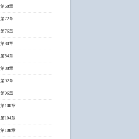
第68章
第72章
第76章
第80章
第84章
第88章
第92章
第96章
第100章
第104章
第108章