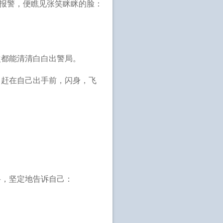
报警，便瞧见张笑眯眯的脸：
次都能清清白白出警局。
、赶在自己出手前，闪身，飞
岳，坚定地告诉自己：