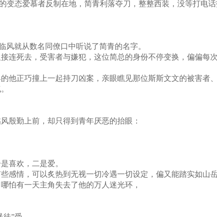
死的变态爱慕者反制在地，简青利落夺刀，整整西装，没等打电话
临风就从数名同僚口中听说了简青的名字。
人接连死去，受害者与嫌犯，这位简总的身份不停变换，偏偏每
具的他正巧撞上一起持刀凶案，亲眼瞧见那位斯斯文文的被害者
气。
临风殷勤上前，却只得到青年厌恶的抬眼：
一是喜欢，二是爱。
有些感情，可以炙热到无视一切冷遇一切设定，偏又能踏实如山
，哪怕有一天主角失去了他的万人迷光环，
暴徒”受