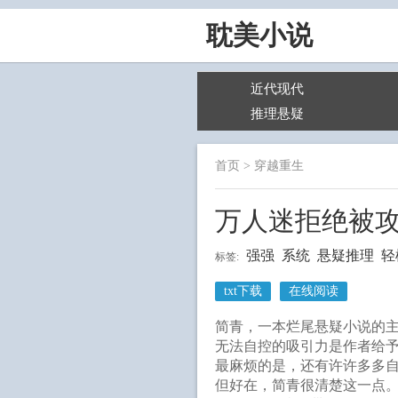
耽美小说
近代现代
推理悬疑
首页
>
穿越重生
万人迷拒绝被
强强
系统
悬疑推理
轻
标签:
txt下载
在线阅读
简青，一本烂尾悬疑小说的
无法自控的吸引力是作者给
最麻烦的是，还有许许多多
但好在，简青很清楚这一点