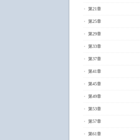
第21章
第25章
第29章
第33章
第37章
第41章
第45章
第49章
第53章
第57章
第61章