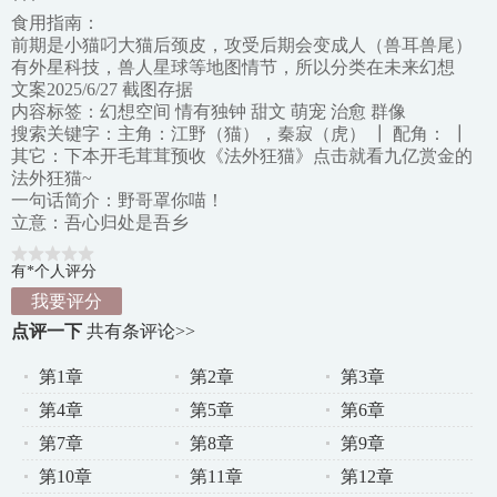
***
食用指南：
前期是小猫叼大猫后颈皮，攻受后期会变成人（兽耳兽尾）
有外星科技，兽人星球等地图情节，所以分类在未来幻想
文案2025/6/27 截图存据
内容标签：幻想空间 情有独钟 甜文 萌宠 治愈 群像
搜索关键字：主角：江野（猫），秦寂（虎） ┃ 配角： ┃
其它：下本开毛茸茸预收《法外狂猫》点击就看九亿赏金的
法外狂猫~
一句话简介：野哥罩你喵！
立意：吾心归处是吾乡
有*个人评分
我要评分
点评一下
共有
条评论>>
第1章
第2章
第3章
第4章
第5章
第6章
第7章
第8章
第9章
第10章
第11章
第12章