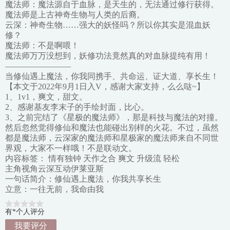
魔法师：魔法源自于血脉，是天生的，无法通过修行获得。
魔法师是上古神奇生物与人类的后裔。
云深：神奇生物……强大的妖怪吗？所以你其实是混血妖
修？
魔法师：不是啊喂！
魔法师万万没想到，妖修功法竟然真的对血脉提纯有用！
————————
当修仙遇上魔法，你我同携手、共命运、证大道、享长生！
【本文于2022年9月1日入V，感谢大家支持，么么哒~】
1、1v1，爽文，甜文。
2、感谢基友李末子的手绘封面，比心。
3、之前完结了《星极的魔法师》，那是科技与魔法的对撞。
然后忽然觉得修仙和魔法也能碰出别样的火花。不过，虽然
都是魔法师，云深家的魔法师和星极家的魔法师来自不同世
界观，大家不一样哦！不是联动文。
内容标签： 情有独钟 天作之合 爽文 升级流 轻松
主角视角云深互动伊莱亚斯
一句话简介：修仙遇上魔法，你我共享长生
立意：一往无前，我命由我
有*个人评分
我要评分