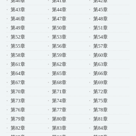
第40章
第41章
第42章
第43章
第44章
第45章
第46章
第47章
第48章
第49章
第50章
第51章
第52章
第53章
第54章
第55章
第56章
第57章
第58章
第59章
第60章
第61章
第62章
第63章
第64章
第65章
第66章
第67章
第68章
第69章
第70章
第71章
第72章
第73章
第74章
第75章
第76章
第77章
第78章
第79章
第80章
第81章
第82章
第83章
第84章