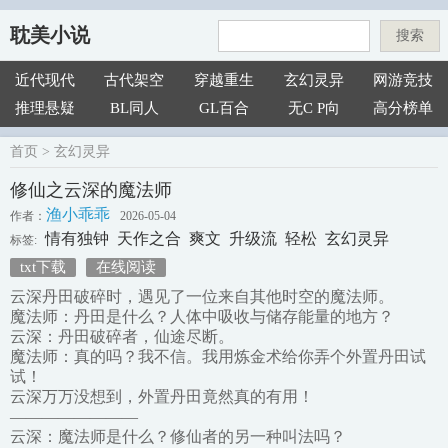
耽美小说
搜索
近代现代
古代架空
穿越重生
玄幻灵异
网游竞技
推理悬疑
BL同人
GL百合
无C P向
高分榜单
首页
>
玄幻灵异
修仙之云深的魔法师
渔小乖乖
作者：
2026-05-04
情有独钟
天作之合
爽文
升级流
轻松
玄幻灵异
标签:
txt下载
在线阅读
云深丹田破碎时，遇见了一位来自其他时空的魔法师。
魔法师：丹田是什么？人体中吸收与储存能量的地方？
云深：丹田破碎者，仙途尽断。
魔法师：真的吗？我不信。我用炼金术给你弄个外置丹田试
试！
云深万万没想到，外置丹田竟然真的有用！
————————
云深：魔法师是什么？修仙者的另一种叫法吗？