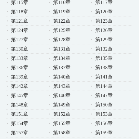
第115章
第116章
第117章
第118章
第119章
第120章
第121章
第122章
第123章
第124章
第125章
第126章
第127章
第128章
第129章
第130章
第131章
第132章
第133章
第134章
第135章
第136章
第137章
第138章
第139章
第140章
第141章
第142章
第143章
第144章
第145章
第146章
第147章
第148章
第149章
第150章
第151章
第152章
第153章
第154章
第155章
第156章
第157章
第158章
第159章