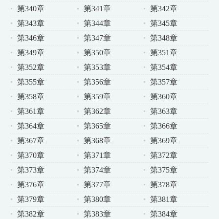
第340章
第341章
第342章
第343章
第344章
第345章
第346章
第347章
第348章
第349章
第350章
第351章
第352章
第353章
第354章
第355章
第356章
第357章
第358章
第359章
第360章
第361章
第362章
第363章
第364章
第365章
第366章
第367章
第368章
第369章
第370章
第371章
第372章
第373章
第374章
第375章
第376章
第377章
第378章
第379章
第380章
第381章
第382章
第383章
第384章