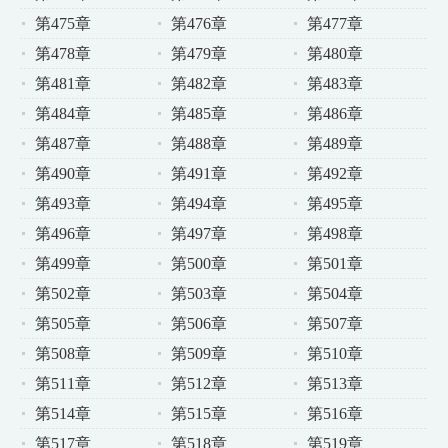
第475章
第476章
第477章
第478章
第479章
第480章
第481章
第482章
第483章
第484章
第485章
第486章
第487章
第488章
第489章
第490章
第491章
第492章
第493章
第494章
第495章
第496章
第497章
第498章
第499章
第500章
第501章
第502章
第503章
第504章
第505章
第506章
第507章
第508章
第509章
第510章
第511章
第512章
第513章
第514章
第515章
第516章
第517章
第518章
第519章