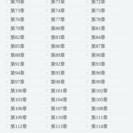
第70章
第71章
第72章
第73章
第74章
第75章
第76章
第77章
第78章
第79章
第80章
第81章
第82章
第83章
第84章
第85章
第86章
第87章
第88章
第89章
第90章
第91章
第92章
第93章
第94章
第95章
第96章
第97章
第98章
第99章
第100章
第101章
第102章
第103章
第104章
第105章
第106章
第107章
第108章
第109章
第110章
第111章
第112章
第113章
第114章