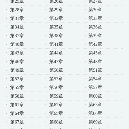
第25章
第26章
第27章
第28章
第29章
第30章
第31章
第32章
第33章
第34章
第35章
第36章
第37章
第38章
第39章
第40章
第41章
第42章
第43章
第44章
第45章
第46章
第47章
第48章
第49章
第50章
第51章
第52章
第53章
第54章
第55章
第56章
第57章
第58章
第59章
第60章
第61章
第62章
第63章
第64章
第65章
第66章
第67章
第68章
第69章