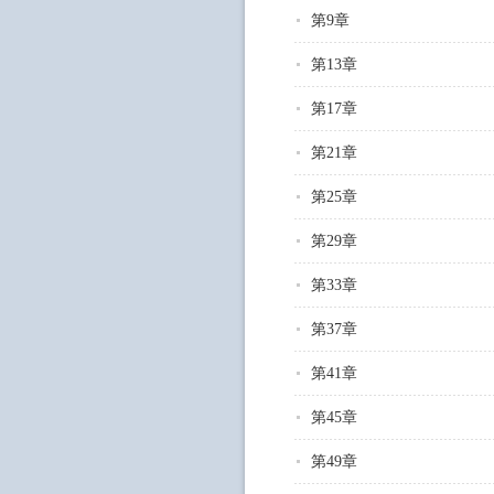
第9章
第13章
第17章
第21章
第25章
第29章
第33章
第37章
第41章
第45章
第49章