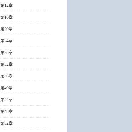
第12章
第16章
第20章
第24章
第28章
第32章
第36章
第40章
第44章
第48章
第52章