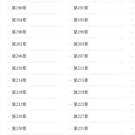
第190章
第191章
第194章
第195章
第198章
第199章
第202章
第203章
第206章
第207章
第210章
第211章
第214章
第215章
第218章
第219章
第222章
第223章
第226章
第227章
第230章
第231章