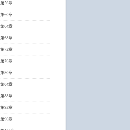
第56章
第60章
第64章
第68章
第72章
第76章
第80章
第84章
第88章
第92章
第96章