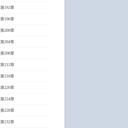
第192章
第196章
第200章
第204章
第208章
第212章
第216章
第220章
第224章
第228章
第232章