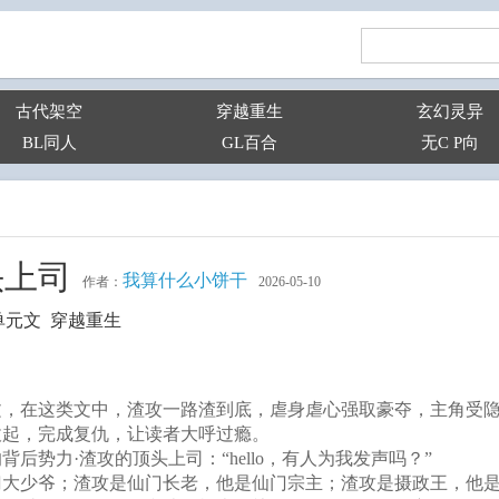
古代架空
穿越重生
玄幻灵异
BL同人
GL百合
无C P向
头上司
我算什么小饼干
作者：
2026-05-10
单元文
穿越重生
文，在这类文中，渣攻一路渣到底，虐身虐心强取豪夺，主角受
拔起，完成复仇，让读者大呼过瘾。
后势力·渣攻的顶头上司：“hello，有人为我发声吗？”
门大少爷；渣攻是仙门长老，他是仙门宗主；渣攻是摄政王，他