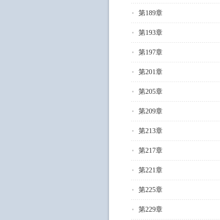
第189章
第193章
第197章
第201章
第205章
第209章
第213章
第217章
第221章
第225章
第229章