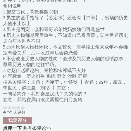
周宛宁：妈妈，我觉得我还能再抢救一下
食用说明：
1.架空古代，背景类徽宗朝
2.男主的金手指除了【鉴定术】还会有【抽卡】，出场的历史
人物不止以上
3.男主是团宠，会和哥哥弟弟妈妈姨姨们再造盛世
4.历史人物都是死后重生，不知道自己身后事，架空世界历史
走向与本世界不同
5.cp为原创人物杜怀秋，本文较长，前半段主角未成年不会确
定恋爱关系，后半段成年后会谈恋爱
6.不会改变历史人物的性向！会涉及到历史人物的感情故事，
尊重历史人物的过往经历。
7.对赵佶赵桓赵构、秦桧和朱祁镇不友好
内容标签：历史衍生 系统 爽文 沙雕 群穿
搜索关键字：主角：周宛宁，杜怀秋 ┃ 配角：吕雉，嬴政，
李世民，赵匡胤，刘彻 ┃ 其它：
一句话简介：我打秦皇汉武？真的假的？
立意：我站在风口浪尖紧握住日月旋转
有*个人评分
我要评分
点评一下
共有
条评论>>