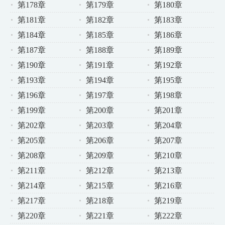
第178章
第179章
第180章
第181章
第182章
第183章
第184章
第185章
第186章
第187章
第188章
第189章
第190章
第191章
第192章
第193章
第194章
第195章
第196章
第197章
第198章
第199章
第200章
第201章
第202章
第203章
第204章
第205章
第206章
第207章
第208章
第209章
第210章
第211章
第212章
第213章
第214章
第215章
第216章
第217章
第218章
第219章
第220章
第221章
第222章