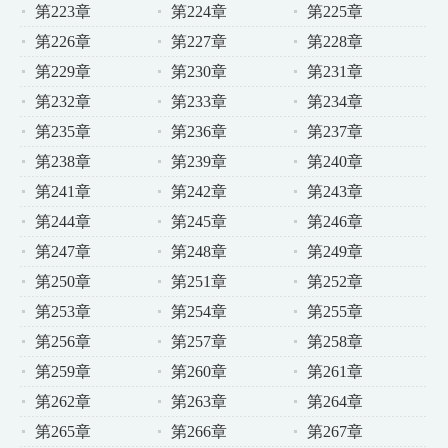
第223章
第224章
第225章
第226章
第227章
第228章
第229章
第230章
第231章
第232章
第233章
第234章
第235章
第236章
第237章
第238章
第239章
第240章
第241章
第242章
第243章
第244章
第245章
第246章
第247章
第248章
第249章
第250章
第251章
第252章
第253章
第254章
第255章
第256章
第257章
第258章
第259章
第260章
第261章
第262章
第263章
第264章
第265章
第266章
第267章