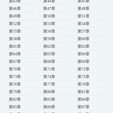
第43章
第44章
第45章
第46章
第47章
第48章
第49章
第50章
第51章
第52章
第53章
第54章
第55章
第56章
第57章
第58章
第59章
第60章
第61章
第62章
第63章
第64章
第65章
第66章
第67章
第68章
第69章
第70章
第71章
第72章
第73章
第74章
第75章
第76章
第77章
第78章
第79章
第80章
第81章
第82章
第83章
第84章
第85章
第86章
第87章