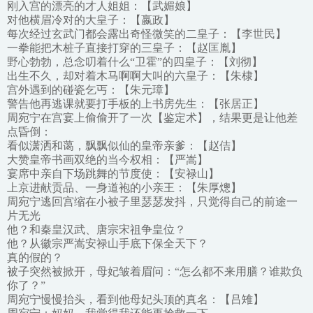
刚入宫的漂亮的才人姐姐：【武媚娘】
对他横眉冷对的大皇子：【嬴政】
每次经过玄武门都会露出奇怪微笑的二皇子：【李世民】
一拳能把木桩子直接打穿的三皇子：【赵匡胤】
野心勃勃，总念叨着什么“卫霍”的四皇子：【刘彻】
出生不久，却对着木马啊啊大叫的六皇子：【朱棣】
宫外遇到的碰瓷乞丐：【朱元璋】
警告他再逃课就要打手板的上书房先生：【张居正】
周宛宁在宫宴上偷偷开了一次【鉴定术】，结果更是让他差
点昏倒：
看似潇洒和蔼，飘飘似仙的皇帝亲爹：【赵佶】
大赞皇帝书画双绝的当今权相：【严嵩】
宴席中亲自下场跳舞的节度使：【安禄山】
上京进献贡品、一身道袍的小亲王：【朱厚熜】
周宛宁逃回宫缩在小被子里瑟瑟发抖，只觉得自己的前途一
片无光
他？和秦皇汉武、唐宗宋祖争皇位？
他？从徽宗严嵩安禄山手底下保全天下？
真的假的？
被子突然被掀开，母妃皱着眉问：“怎么都不来用膳？谁欺负
你了？”
周宛宁慢慢抬头，看到他母妃头顶的真名：【吕雉】