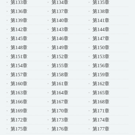
第133章
第134章
第135章
第136章
第137章
第138章
第139章
第140章
第141章
第142章
第143章
第144章
第145章
第146章
第147章
第148章
第149章
第150章
第151章
第152章
第153章
第154章
第155章
第156章
第157章
第158章
第159章
第160章
第161章
第162章
第163章
第164章
第165章
第166章
第167章
第168章
第169章
第170章
第171章
第172章
第173章
第174章
第175章
第176章
第177章